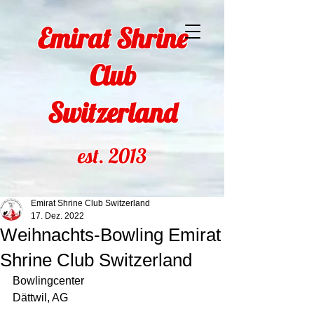
Emirat Shrine
Club
Switzerland
est. 2013
Emirat Shrine Club Switzerland
17. Dez. 2022
Weihnachts-Bowling Emirat
Shrine Club Switzerland
Bowlingcenter 
Dättwil, AG