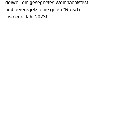
derweil ein gesegnetes Weihnachtsfest 
und bereits jetzt eine guten "Rutsch" 
ins neue Jahr 2023!