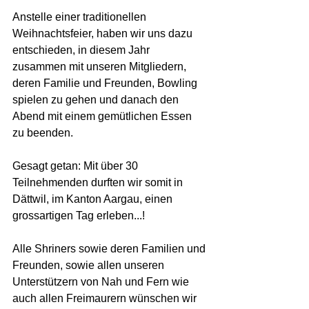
Anstelle einer traditionellen 
Weihnachtsfeier, haben wir uns dazu 
entschieden, in diesem Jahr 
zusammen mit unseren Mitgliedern, 
deren Familie und Freunden, Bowling 
spielen zu gehen und danach den 
Abend mit einem gemütlichen Essen 
zu beenden.
Gesagt getan: Mit über 30 
Teilnehmenden durften wir somit in 
Dättwil, im Kanton Aargau, einen 
grossartigen Tag erleben...!
Alle Shriners sowie deren Familien und 
Freunden, sowie allen unseren 
Unterstützern von Nah und Fern wie 
auch allen Freimaurern wünschen wir 