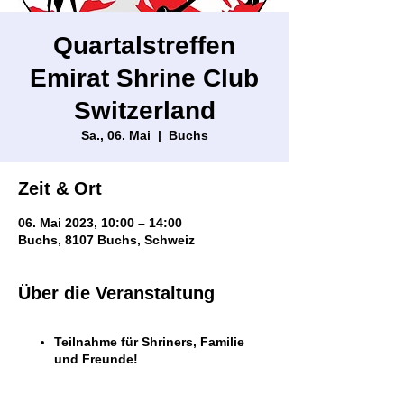
Quartalstreffen
Emirat Shrine Club
Switzerland
Sa., 06. Mai
  |  
Buchs
Zeit & Ort
06. Mai 2023, 10:00 – 14:00
Buchs, 8107 Buchs, Schweiz
Über die Veranstaltung
Teilnahme für Shriners, Familie
und Freunde!